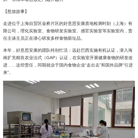
【怒放故事】
走进位于上海自贸区金桥片区的好意思安康质地检测时刻（上海）有
限公司，理化实验室、食物研发实验室、感官实验室等实验室内，责
任主谈主员正在潜心研发多样食物新址品。
本年，好意思安康的团队特别忙活：远赴巴西实施有机认证，潜入海
南扩充精良农业法式（GAP）认证，在实验室开展健康食物的研发改
进……这些责任，同期就业于国内食物企业“走出去”和国外品牌“引进
来”。