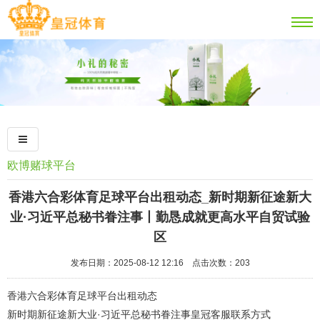
欧博赌球平台
香港六合彩体育足球平台出租动态_新时期新征途新大
业·习近平总秘书眷注事丨勤恳成就更高水平自贸试验
区
发布日期：2025-08-12 12:16 点击次数：203
香港六合彩体育足球平台出租动态
新时期新征途新大业·习近平总秘书眷注事皇冠客服联系方式