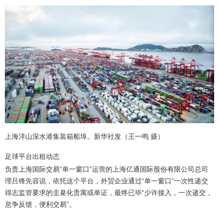
上海洋山深水港集装箱船埠。新华社发（王一鸣 摄）
足球平台出租动态
负责上海国际交易“单一窗口”运营的上海亿通国际股份有限公司总司
理吕锋先容说，依托这个平台，外贸企业通过“单一窗口”一次性递交
得志监管要求的圭臬化贵寓或单证，最终已毕“少许接入，一次递交，
息争反馈，便利交易”。